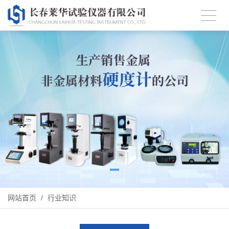
网站首页
/
行业知识