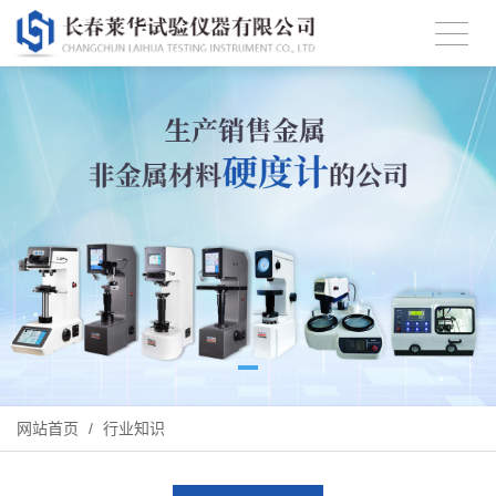
网站首页
/
行业知识