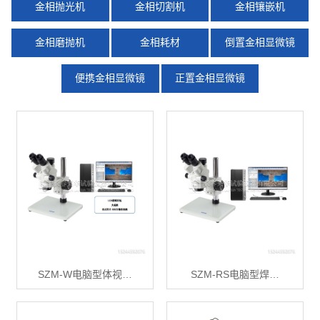
金相抛光机
金相切割机
金相镶嵌机
金相磨抛机
金相耗材
倒置金相显微镜
便携金相显微镜
正置金相显微镜
X
扫描微信二维码
SZM-W电脑型体视…
SZM-RS电脑型焊…