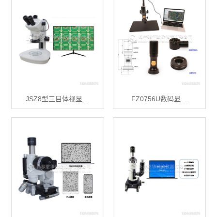
JSZ8型三目体视显…
FZ0756U数码显…