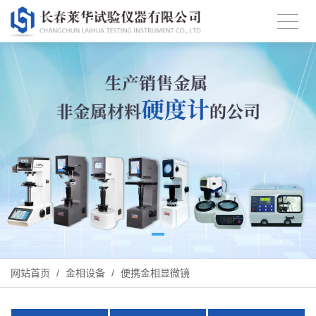
网站首页
/
金相设备
/
便携金相显微镜