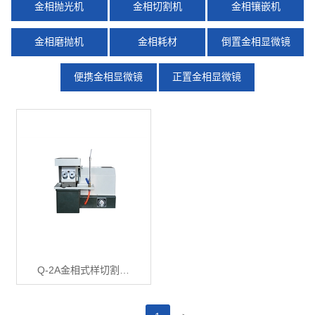
金相抛光机
金相切割机
金相镶嵌机
金相磨抛机
金相耗材
倒置金相显微镜
便携金相显微镜
正置金相显微镜
Q-2A金相式样切割…