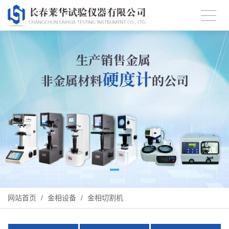
网站首页
/
金相设备
/
金相切割机
X
扫描微信二维码