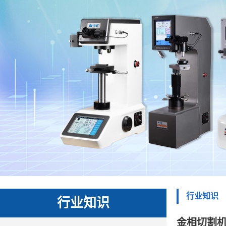
行业知识
行业知识
金相切割