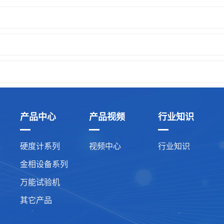
产品中心
产品视频
行业知识
硬度计系列
视频中心
行业知识
金相设备系列
万能试验机
其它产品