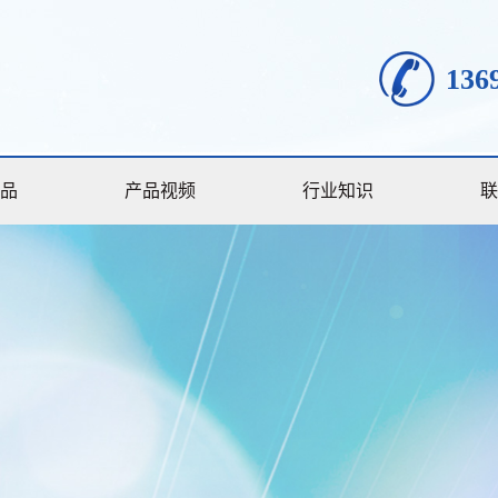
136
品
产品视频
行业知识
联