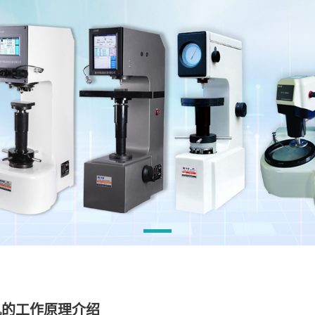
机的工作原理介绍