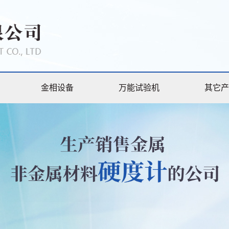
金相设备
万能试验机
其它产