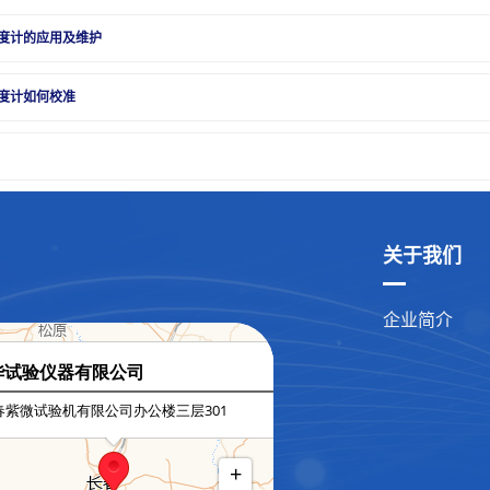
度计的应用及维护
度计如何校准
关于我们
企业简介