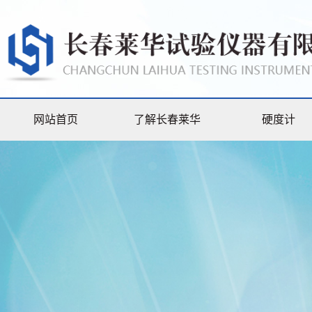
网站首页
了解长春莱华
硬度计