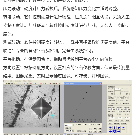
实时控制硬度计调整亮度、切换镜头、加载等。
压力联动：硬度计压力转换后，系统感知压力变化并适时调整。
转塔联动：软件控制硬度计进行物镜—压头之间相互切换，无须人工
控制硬度计。加载联动：软件控制硬度计进行加载，无须人工控制硬
度计。
测量联动：软件控制硬度计转塔、加载并直接读取维氏硬度值。平台
联动：专业的自动平台及控制，完全由系统控制。
平台拖动：在活动图像上，拖动鼠标控制平台各个方向位移。
方向设置：根据深度方向，设置相应的平台位移方向，保证最佳测量
结果。图像采集：实时显示硬度图像，可存储、打印图像。