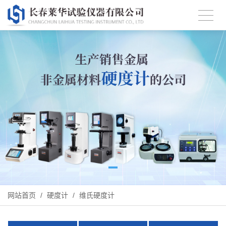
网站首页
/
硬度计
/
维氏硬度计