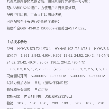
具备数据库存储数据功能，测试数据同步存储并可导出；
配USB和RS232接口，方便用户进行数据处理；
配微型打印机，可直接打印测试结果；
可选配努普压头进行努氏硬度试验；
精度符合GB/T4340.2 ISO6507-2和美国ASTM E92。
主机技术参数：
型号 HYHVS-5ZLT2.1/T3.1 HYHVS-10ZLT2.1/T3.1 HYHVS-30Z
试验力 1.961, 2.942, 4.904, 9.807, 19.61, 24.52, 29.42, 49.04(N) 
24.52, 29.42, 49.04, 98.07, 196.1, 294.2, 490.4(N)
0.2, 0.3, 0.5, 1, 2, 2.5, 3, 5（kgf） 0.3, 0.5, 1, 2, 2.5, 3, 5, 1
硬度测试范围 5-3000HV 5-3000HV 5-3000HV 5-3000HV
试验力施加方法 自动（加载/保荷/卸载）
物镜和压头切换 自动切换
数据输出 内置打印机、USB和RS232接口
物镜 10X ， 40X 10X ， 20X 10X ， 20X 10X ， 20X