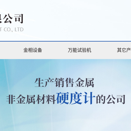
金相设备
万能试验机
其它产