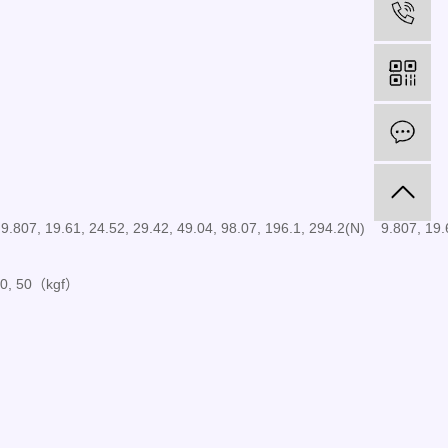
电
在
807, 19.61, 24.52, 29.42, 49.04, 98.07, 196.1, 294.2(N) 9.807, 19.
, 30, 50（kgf）