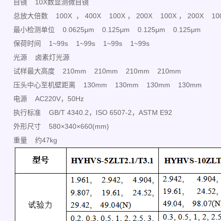
目镜 10X数显测微目镜
总放大倍数 100X ， 400X 100X ， 200X 100X ， 200X 100
最小检测单位 0.0625μm 0.125μm 0.125μm 0.125μm
保荷时间 1~99s 1~99s 1~99s 1~99s
光源 卤素灯光源
试样最大高度 210mm 210mm 210mm 210mm
压头中心至机壁距离 130mm 130mm 130mm 130mm
电源 AC220V，50Hz
执行标准 GB/T 4340.2，ISO 6507-2，ASTM E92
外形尺寸 580×340×660(mm)
重量 约47kg