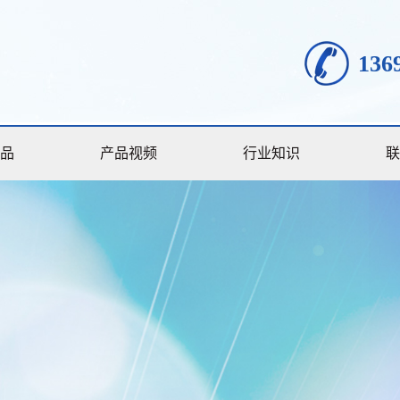
136
品
产品视频
行业知识
联