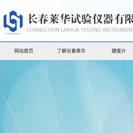
网站首页
了解长春莱华
硬度计