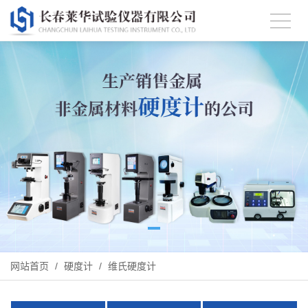
网站首页
/
硬度计
/
维氏硬度计