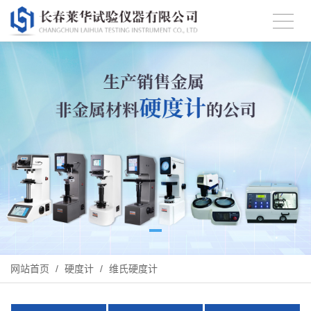
网站首页
/
硬度计
/
维氏硬度计