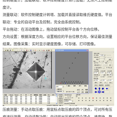
控制硬度计。加载联动：软件控制硬度计进行加载，无须人工控制硬
度计。
测量联动：软件控制硬度计转塔、加载并直接读取维氏硬度值。平台
联动：专业的自动平台及控制，完全由系统控制。
平台拖动：在活动图像上，拖动鼠标控制平台各个方向位移。
方向设置：根据深度方向，设置相应的平台位移方向，保证最佳测量
结果。图像采集：实时显示硬度图像，可存储、打印图像。
压痕测量：手动点取压痕：用鼠标点取压痕的四个顶点，可对所有压
痕进行测量。自动读数功能：自动找出压痕的四个顶点，速度快，数