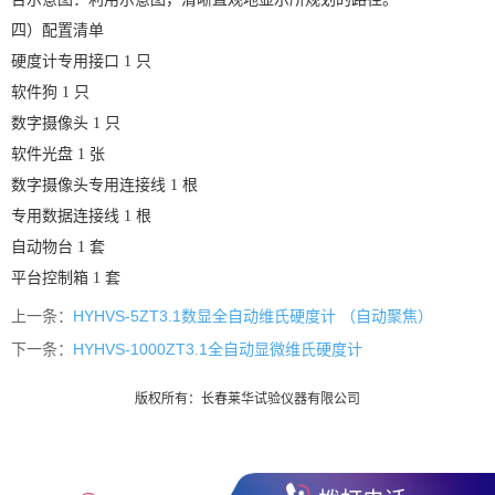
四）配置清单
硬度计专用接口
1 只
软件狗
1 只
数字摄像头
1 只
软件光盘
1 张
数字摄像头专用连接线
1 根
专用数据连接线
1 根
自动物台
1 套
平台控制箱
1 套
上一条：
HYHVS-5ZT3.1数显全自动维氏硬度计 （自动聚焦）
下一条：
HYHVS-1000ZT3.1全自动显微维氏硬度计
版权所有：长春莱华试验仪器有限公司