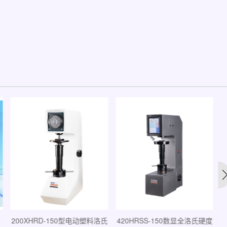
200XHRD-150型电动塑料洛氏
420HRSS-150数显全洛氏硬度