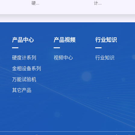
硬...
计...
产品中心
产品视频
行业知识
硬度计系列
视频中心
行业知识
金相设备系列
万能试验机
其它产品