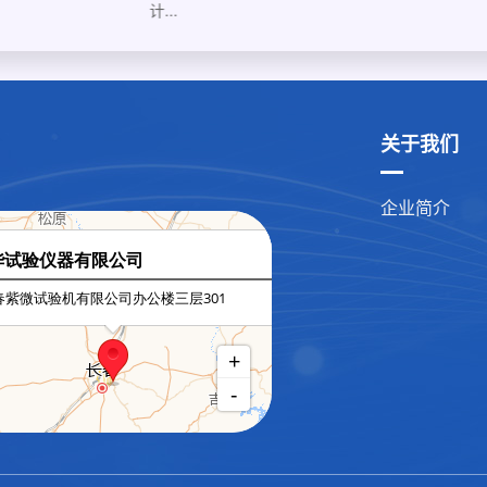
计...
关于我们
企业简介