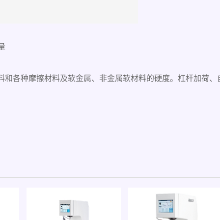
量
合材料和各种摩擦材料及软金属、非金属软材料的硬度。杠杆加荷