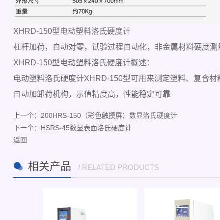
XHRD-150型电动塑料洛氏硬度计
杠杆加荷，自动对零，试验过程自动化，非金属材料硬度测
XHRD-150型电动塑料洛氏硬度计概述：
电动塑料洛氏硬度计XHRD-150型可用来测定塑料、复
自动加卸荷机构，示值精度高，性能稳定可靠
上一个：
200HRS-150（彩色触摸屏）数显洛氏硬度计
下一个：
HSRS-45数显表面洛氏硬度计
返回
相关产品
/ RELATED PRODUCTS