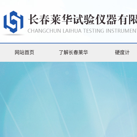
网站首页
了解长春莱华
硬度计