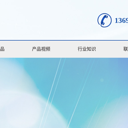
136
品
产品视频
行业知识
联