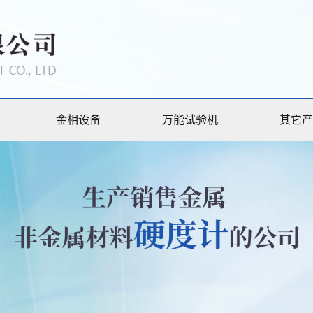
金相设备
万能试验机
其它产