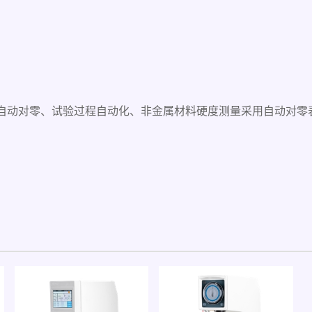
、自动对零、试验过程自动化、非金属材料硬度测量采用自动对零