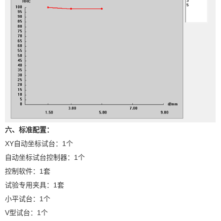
六、标准配置：
XY自动坐标试台：1个
自动坐标试台控制器：1个
控制软件：1套
试验专用夹具：1套
小平试台：1个
V型试台：1个