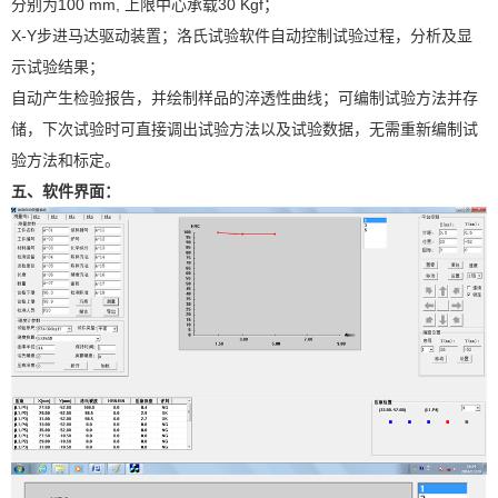
分别为100 mm, 上限中心承载30 Kgf；
X-Y步进马达驱动装置；洛氏试验软件自动控制试验过程，分析及显
示试验结果；
自动产生检验报告，并绘制样品的淬透性曲线；可编制试验方法并存
储，下次试验时可直接调出试验方法以及试验数据，无需重新编制试
验方法和标定。
五、软件界面：