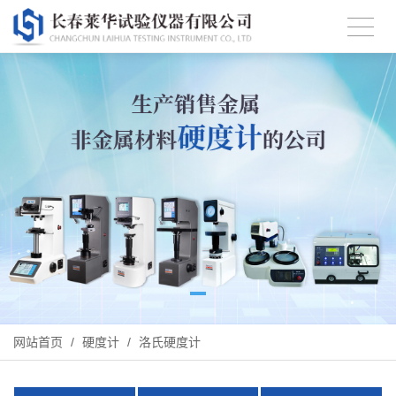
网站首页
/
硬度计
/
洛氏硬度计