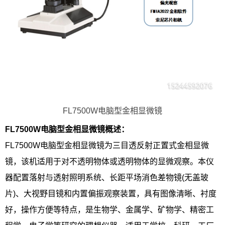
FL7500W电脑型金相显微镜
FL7500W电脑型金相显微镜概述：
FL7500W电脑型金相显微镜为三目透反射正置式金相显微
镜，该机适用于对不透明物体或透明物体的显微观察。本仪
器配置落射与透射照明系统、长距平场消色差物镜(无盖玻
片)、大视野目镜和内置偏振观察装置，具有图像清晰、衬度
好，操作方便等特点，是生物学、金属学、矿物学、精密工