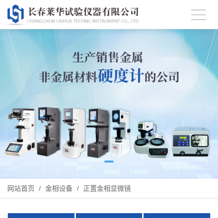
网站首页
/
金相设备
/
正置金相显微镜