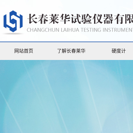
网站首页
了解长春莱华
硬度计