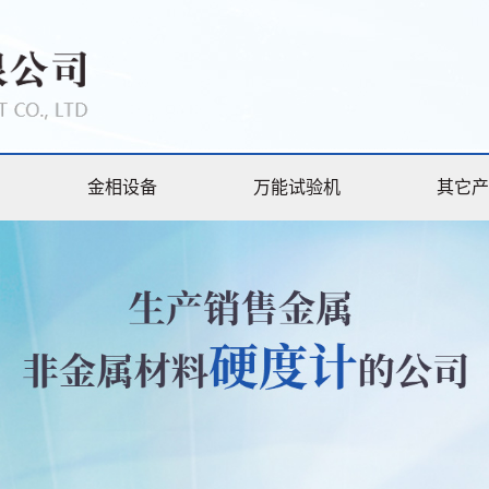
金相设备
万能试验机
其它产