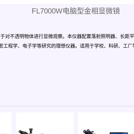
FL7000W电脑型金相显微镜
适用于对不透明物体进行显微观察。本仪器配置落射照明器、长距
密工程学、电子学等研究的理想仪器。适用于学校、科研、工厂