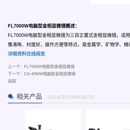
FL7000W电脑型金相显微镜概述：
FL7000W电脑型金相显微镜为三目正置式金相显微镜，
像清晰、衬度好，操作方便等特点，是金属学、矿物学、精
详细资料在线阅览
上一个：
FL7500W电脑型金相显微镜
下一个：
CX-40MW电脑型金相显微镜
返回
相关产品
/ RELATED PRODUCTS