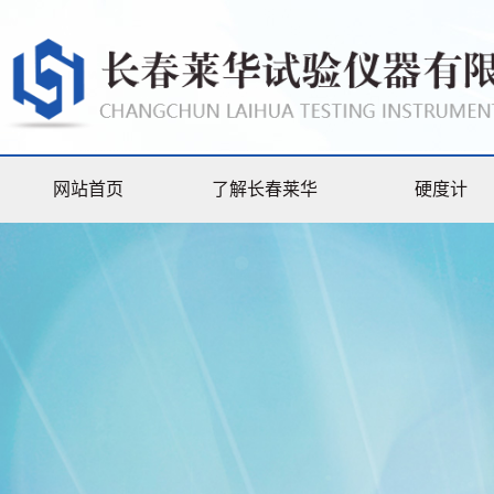
网站首页
了解长春莱华
硬度计