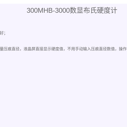
300MHB-3000数显布氏硬度计
好；
量压痕直径，液晶屏直接显示硬度值，不用手动输入压痕直径数值，操作