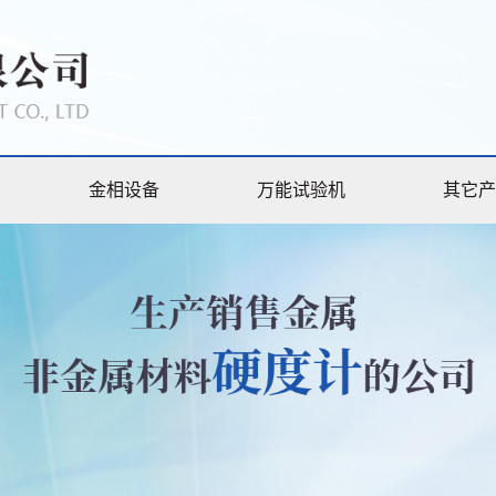
金相设备
万能试验机
其它产