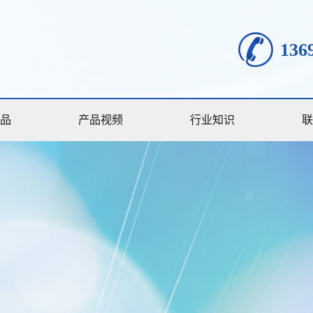
136
品
产品视频
行业知识
联